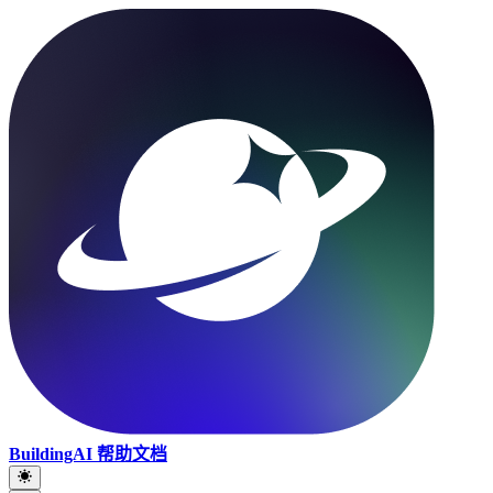
BuildingAI 帮助文档