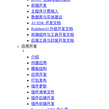
前端开发
主程序计费接入
数据库与实体建议
AI SDK 开发文档
BuildingAI 升级开发文档
前端组件与工具开发文档
后端工具与封装开发文档
应用开发
介绍
创建应用
模板结构
应用开发
打包发布
插件更新
插件清单文件
插件后端开发
插件前端开发