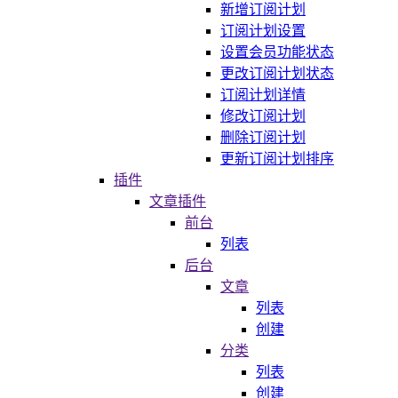
新增订阅计划
订阅计划设置
设置会员功能状态
更改订阅计划状态
订阅计划详情
修改订阅计划
删除订阅计划
更新订阅计划排序
插件
文章插件
前台
列表
后台
文章
列表
创建
分类
列表
创建