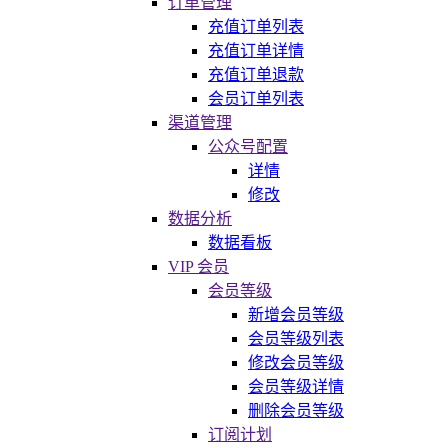
订单管理
充值订单列表
充值订单详情
充值订单退款
会员订单列表
渠道管理
公众号配置
详情
修改
数据分析
数据看板
VIP 会员
会员等级
新增会员等级
会员等级列表
修改会员等级
会员等级详情
删除会员等级
订阅计划