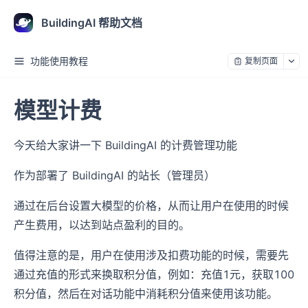
BuildingAI 帮助文档
功能使用教程
复制页面
模型计费
今天给大家讲一下 BuildingAI 的计费管理功能
作为部署了 BuildingAI 的站长（管理员）
通过在后台设置大模型的价格，从而让用户在使用的时候
产生费用，以达到站点盈利的目的。
值得注意的是，用户在使用涉及扣费功能的时候，需要先
通过充值的形式来换取积分值，例如：充值1元，获取100
积分值，然后在对话功能中消耗积分值来使用该功能。