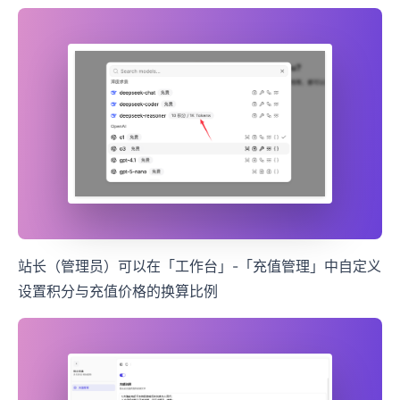
站长（管理员）可以在「工作台」-「充值管理」中自定义
设置积分与充值价格的换算比例